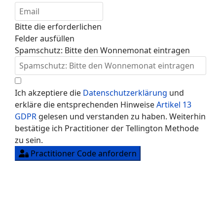
Bitte die erforderlichen
Felder ausfüllen
Spamschutz: Bitte den Wonnemonat eintragen
Ich akzeptiere die
Datenschutzerklärung
und
erkläre die entsprechenden Hinweise
Artikel 13
GDPR
gelesen und verstanden zu haben. Weiterhin
bestätige ich Practitioner der Tellington Methode
zu sein.
Practitioner Code anfordern