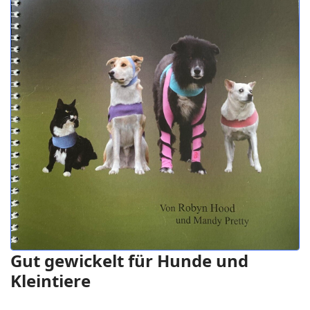
Gut gewickelt für Hunde und
Kleintiere