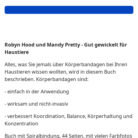
Robyn Hood und Mandy Pretty - Gut gewickelt für
Haustiere
Alles, was Sie jemals über Körperbandagen bei Ihren
Haustieren wissen wollten, wird in diesem Buch
beschrieben. Körperbandagen sind:
- einfach in der Anwendung
- wirksam und nicht-invasiv
- verbessert Koordination, Balance, Körperhaltung und
Konzentration
Buch mit Spiralbindung, 44 Seiten, mit vielen Farbfotos