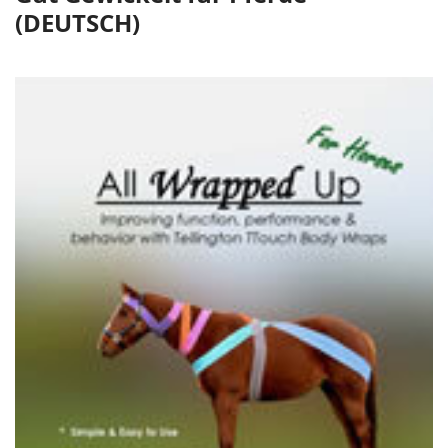
(DEUTSCH)