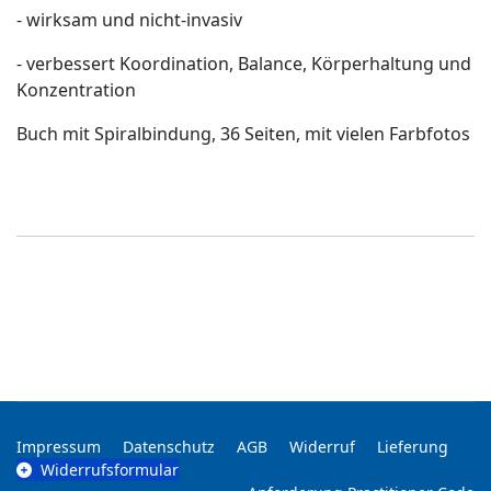
- wirksam und nicht-invasiv
- verbessert Koordination, Balance, Körperhaltung und
Konzentration
Buch mit Spiralbindung, 36 Seiten, mit vielen Farbfotos
Impressum
Datenschutz
AGB
Widerruf
Lieferung
Widerrufsformular