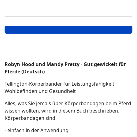
Robyn Hood und Mandy Pretty - Gut gewickelt für
Pferde (Deutsch)
Tellington-Körperbänder für Leistungsfähigkeit,
Wohlbefinden und Gesundheit
Alles, was Sie jemals über Körperbandagen beim Pferd
wissen wollten, wird in diesem Buch beschrieben.
Körperbandagen sind:
- einfach in der Anwendung