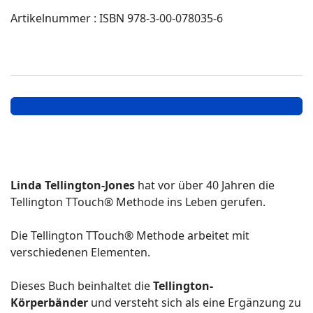
Artikelnummer
:
ISBN 978-3-00-078035-6
Linda Tellington-Jones
hat vor über 40 Jahren die
Tellington TTouch® Methode ins Leben gerufen.
Die Tellington TTouch® Methode arbeitet mit
verschiedenen Elementen.
Dieses Buch beinhaltet die
Tellington-
Körperbänder
und versteht sich als eine Ergänzung zu