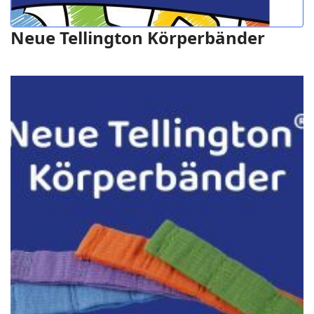
Neue Tellington Körperbänder