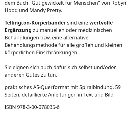
dem Buch "Gut gewickelt für Menschen" von Robyn
Hood und Mandy Pretty.
Tellington-Körperbänder
sind eine
wertvolle
Ergänzung
zu manuellen oder medizinischen
Behandlungen bzw. eine alternative
Behandlungsmethode für alle großen und kleinen
körperlichen Einschränkungen.
Sie eignen sich auch dafür, sich selbst und/oder
anderen Gutes zu tun.
praktisches A5-Querformat mit Spiralbindung, 59
Seiten, detaillierte Anleitungen in Text und Bild
ISBN 978-3-00-078035-6