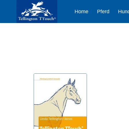
Home
Pferd
Hun