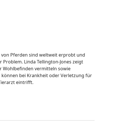
 von Pferden sind weltweit erprobt und
 Problem. Linda Tellington-Jones zeigt
ier Wohlbefinden vermitteln sowie
 können bei Krankheit oder Verletzung für
erarzt eintrifft.