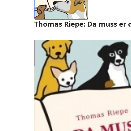
Thomas Riepe: Da muss er 