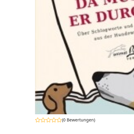
(0 Bewertungen)