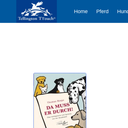
Home
Pferd
Hun